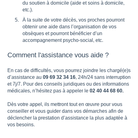
du soutien à domicile (aide et soins à domicile,
etc.).
À la suite de votre décès, vos proches pourront
obtenir une aide dans l’organisation de vos
obsèques et pourront bénéficier d’un
accompagnement psycho-social, etc.
Comment l'assistance vous aide ?
En cas de difficultés, vous pourrez joindre les chargé(e)s
d’assistance au
09 69 32 34 16
, 24h/24 sans interruption
et 7j/7. Pour des conseils juridiques ou des informations
médicales, n’hésitez pas à appeler le
02 40 44 68 60.
Dès votre appel, ils mettront tout en œuvre pour vous
conseiller et vous guider dans vos démarches afin de
déclencher la prestation d’assistance la plus adaptée à
vos besoins.