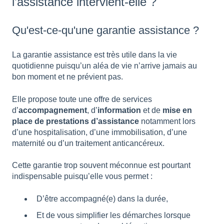
l’assistance intervient-elle ?
Qu'est-ce-qu'une garantie assistance ?
La garantie assistance est très utile dans la vie
quotidienne puisqu’un aléa de vie n’arrive jamais au
bon moment et ne prévient pas.
Elle propose toute une offre de services
d’
accompagnement
, d’
information
et de
mise en
place de prestations d’assistance
notamment lors
d’une hospitalisation, d’une immobilisation, d’une
maternité ou d’un traitement anticancéreux.
Cette garantie trop souvent méconnue est pourtant
indispensable puisqu’elle vous permet :
D’être accompagné(e) dans la durée,
Et de vous simplifier les démarches lorsque