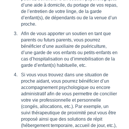
d’une aide à domicile, du portage de vos repas,
de l’entretien de votre linge, de la garde
d’enfant(s), de dépendants ou de la venue d’un
proche.
Afin de vous apporter un soutien en tant que
parents ou futurs parents, vous pourrez
bénéficier d’une auxiliaire de puériculture,
d’une garde de vos enfants ou petits-enfants en
cas d’hospitalisation ou d’immobilisation de la
garde d’enfant(s) habituelle, etc.
Si vous vous trouvez dans une situation de
proche aidant, vous pourrez bénéficier d’un
accompagnement psychologique ou encore
administratif afin de vous permettre de concilier
votre vie professionnelle et personnelle
(congés, allocations, etc.). Par exemple, un
suivi thérapeutique de proximité peut vous être
proposé ainsi que des solutions de répit
(hébergement temporaire, accueil de jour, etc.),