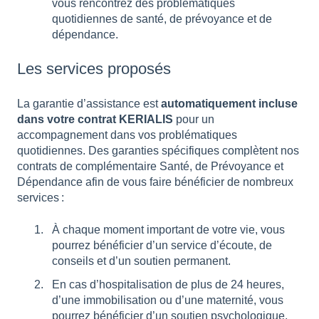
vous rencontrez des problématiques
quotidiennes de santé, de prévoyance et de
dépendance.
Les services proposés
La garantie d’assistance est
automatiquement incluse
dans votre contrat KERIALIS
pour un
accompagnement dans vos problématiques
quotidiennes. Des garanties spécifiques complètent nos
contrats de complémentaire Santé, de Prévoyance et
Dépendance afin de vous faire bénéficier de nombreux
services :
À chaque moment important de votre vie, vous
pourrez bénéficier d’un service d’écoute, de
conseils et d’un soutien permanent.
En cas d’hospitalisation de plus de 24 heures,
d’une immobilisation ou d’une maternité, vous
pourrez bénéficier d’un soutien psychologique,