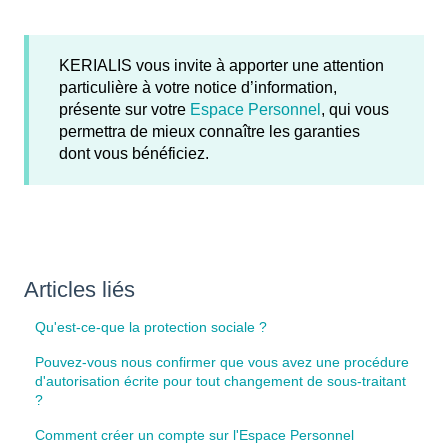
KERIALIS vous invite à apporter une attention
particulière à votre notice d’information,
présente sur votre
Espace Personnel
, qui vous
permettra de mieux connaître les garanties
dont vous bénéficiez.
Articles liés
Qu'est-ce-que la protection sociale ?
Pouvez-vous nous confirmer que vous avez une procédure
d'autorisation écrite pour tout changement de sous-traitant
?
Comment créer un compte sur l'Espace Personnel