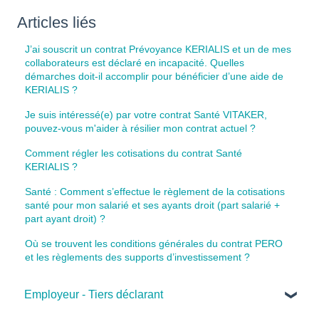
Articles liés
J’ai souscrit un contrat Prévoyance KERIALIS et un de mes
collaborateurs est déclaré en incapacité. Quelles
démarches doit-il accomplir pour bénéficier d’une aide de
KERIALIS ?
Je suis intéressé(e) par votre contrat Santé VITAKER,
pouvez-vous m'aider à résilier mon contrat actuel ?
Comment régler les cotisations du contrat Santé
KERIALIS ?
Santé : Comment s’effectue le règlement de la cotisations
santé pour mon salarié et ses ayants droit (part salarié +
part ayant droit) ?
Où se trouvent les conditions générales du contrat PERO
et les règlements des supports d’investissement ?
Employeur - Tiers déclarant