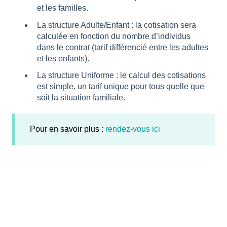
et les familles.
La structure Adulte/Enfant : la cotisation sera
calculée en fonction du nombre d’individus
dans le contrat (tarif différencié entre les adultes
et les enfants).
La structure Uniforme : le calcul des cotisations
est simple, un tarif unique pour tous quelle que
soit la situation familiale.
Pour en savoir plus :
rendez-vous ici