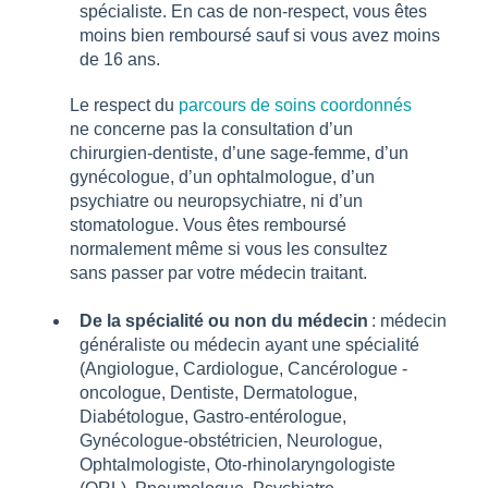
spécialiste. En cas de non-respect, vous êtes
moins bien remboursé sauf si vous avez moins
de 16 ans.
Le respect du
parcours de soins coordonnés
ne concerne pas la consultation d’un
chirurgien-dentiste, d’une sage-femme, d’un
gynécologue, d’un ophtalmologue, d’un
psychiatre ou neuropsychiatre, ni d’un
stomatologue. Vous êtes remboursé
normalement même si vous les consultez
sans passer par votre médecin traitant.
De la spécialité ou non du médecin
: médecin
généraliste ou médecin ayant une spécialité
(Angiologue, Cardiologue, Cancérologue -
oncologue, Dentiste, Dermatologue,
Diabétologue, Gastro-entérologue,
Gynécologue-obstétricien, Neurologue,
Ophtalmologiste, Oto-rhinolaryngologiste