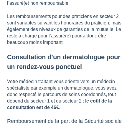
l’assuré(e) non remboursable.
Les remboursements pour des praticiens en secteur 2
sont variables suivant les honoraires du praticien, mais
également des niveaux de garanties de la mutuelle. Le
reste à charge pour l’assuré(e) pourra donc être
beaucoup moins important.
Consultation d’un dermatologue pour
un rendez-vous ponctuel
Votre médecin traitant vous oriente vers un médecin
spécialiste par exemple un dermatologue, vous avez
donc respecté le parcours de soins coordonnés, tout
dépend du secteur 1 et du secteur 2 :
le coût de la
consultation est de 46€
.
Remboursement de la part de la Sécurité sociale