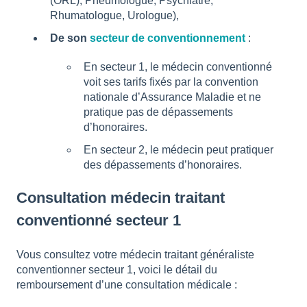
(ORL), Pneumologue, Psychiatre,
Rhumatologue, Urologue),
De son
secteur de conventionnement
:
En secteur 1, le médecin conventionné
voit ses tarifs fixés par la convention
nationale d’Assurance Maladie et ne
pratique pas de dépassements
d’honoraires.
En secteur 2, le médecin peut pratiquer
des dépassements d’honoraires.
Consultation médecin traitant
conventionné secteur 1
Vous consultez votre médecin traitant généraliste
conventionner secteur 1, voici le détail du
remboursement d’une consultation médicale :