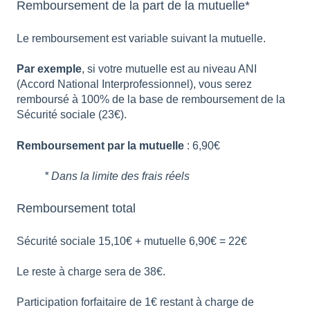
Remboursement de la part de la mutuelle*
Le remboursement est variable suivant la mutuelle.
Par exemple
, si votre mutuelle est au niveau ANI
(Accord National Interprofessionnel), vous serez
remboursé à 100% de la base de remboursement de la
Sécurité sociale (23€).
Remboursement par la mutuelle
: 6,90€
* Dans la limite des frais réels
Remboursement total
Sécurité sociale 15,10€ + mutuelle 6,90€ = 22€
Le reste à charge sera de 38€.
Participation forfaitaire de 1€ restant à charge de