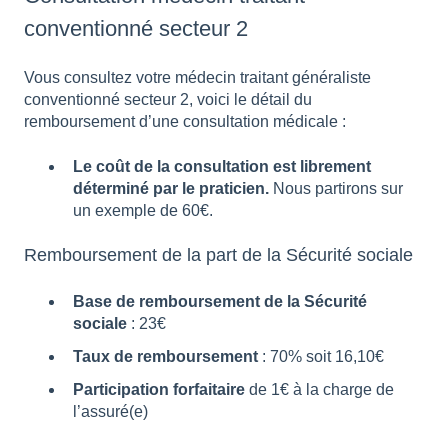
conventionné secteur 2
Vous consultez votre médecin traitant généraliste
conventionné secteur 2, voici le détail du
remboursement d’une consultation médicale :
Le coût de la consultation est librement
déterminé par le praticien.
Nous partirons sur
un exemple de 60€.
Remboursement de la part de la Sécurité sociale
Base de remboursement de la Sécurité
sociale
: 23€
Taux de remboursement
: 70% soit 16,10€
Participation forfaitaire
de 1€ à la charge de
l’assuré(e)