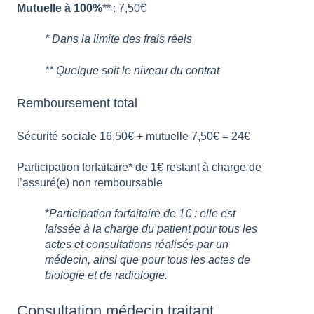
Mutuelle à 100%
** : 7,50€
* Dans la limite des frais réels
** Quelque soit le niveau du contrat
Remboursement total
Sécurité sociale 16,50€ + mutuelle 7,50€ = 24€
Participation forfaitaire* de 1€ restant à charge de
l’assuré(e) non remboursable
*
Participation forfaitaire de 1€ : elle est
laissée à la charge du patient pour tous les
actes et consultations réalisés par un
médecin, ainsi que pour tous les actes de
biologie et de radiologie.
Consultation médecin traitant