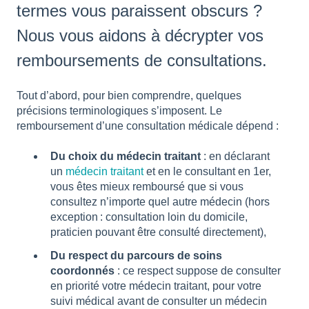
termes vous paraissent obscurs ?
Nous vous aidons à décrypter vos
remboursements de consultations.
Tout d’abord, pour bien comprendre, quelques
précisions terminologiques s’imposent. Le
remboursement d’une consultation médicale dépend :
Du choix du médecin traitant
: en déclarant
un
médecin traitant
et en le consultant en 1er,
vous êtes mieux remboursé que si vous
consultez n’importe quel autre médecin (hors
exception : consultation loin du domicile,
praticien pouvant être consulté directement),
Du respect du parcours de soins
coordonnés
: ce respect suppose de consulter
en priorité votre médecin traitant, pour votre
suivi médical avant de consulter un médecin