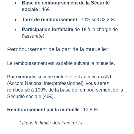
Base de remboursement de la Sécurité
sociale
: 46€
Taux de remboursement
: 70% soit 32,20€
Participation forfaitaire
de 1€ à la charge de
l’assuré(e)
Remboursement de la part de la mutuelle*
Le remboursement est variable suivant la mutuelle.
Par exemple,
si votre mutuelle est au niveau ANI
(Accord National Interprofessionnel), vous serez
remboursé à 100% de la base de remboursement de la
Sécurité sociale (46€).
Remboursement par la mutuelle
: 13,80€
* Dans la limite des frais réels