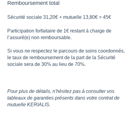
Remboursement total
Sécurité sociale 31,20€ + mutuelle 13,80€ = 45€
Participation forfaitaire de 1€ restant à charge de
l’assuré(e) non remboursable.
Si vous ne respectez le parcours de soins coordonnés,
le taux de remboursement de la part de la Sécurité
sociale sera de 30% au lieu de 70%.
Pour plus de détails, n'hésitez pas à consulter vos
tableaux de garanties présents dans votre contrat de
mutuelle KERIALIS.