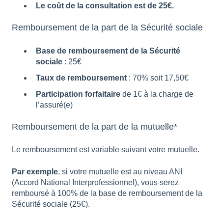
Le coût de la consultation est de 25€.
Remboursement de la part de la Sécurité sociale
Base de remboursement de la Sécurité
sociale
: 25€
Taux de remboursement
: 70% soit 17,50€
Participation forfaitaire
de 1€ à la charge de
l’assuré(e)
Remboursement de la part de la mutuelle*
Le remboursement est variable suivant votre mutuelle.
Par exemple
, si votre mutuelle est au niveau ANI
(Accord National Interprofessionnel), vous serez
remboursé à 100% de la base de remboursement de la
Sécurité sociale (25€).