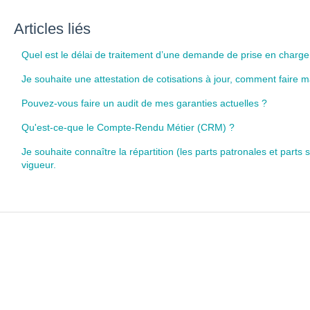
Articles liés
Quel est le délai de traitement d’une demande de prise en charge d
Je souhaite une attestation de cotisations à jour, comment faire
Pouvez-vous faire un audit de mes garanties actuelles ?
Qu'est-ce-que le Compte-Rendu Métier (CRM) ?
Je souhaite connaître la répartition (les parts patronales et parts 
vigueur.