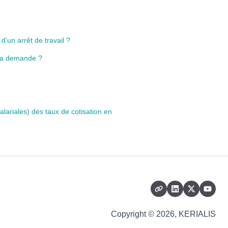
’un arrêt de travail ?
 ma demande ?
salariales) des taux de cotisation en
Copyright © 2026, KERIALIS