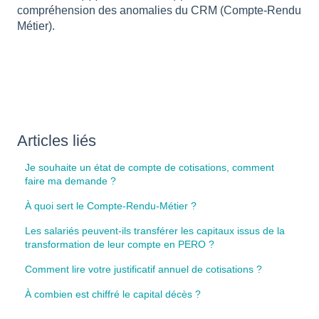
compréhension des anomalies du CRM (Compte-Rendu
Métier).
Articles liés
Je souhaite un état de compte de cotisations, comment
faire ma demande ?
À quoi sert le Compte-Rendu-Métier ?
Les salariés peuvent-ils transférer les capitaux issus de la
transformation de leur compte en PERO ?
Comment lire votre justificatif annuel de cotisations ?
À combien est chiffré le capital décès ?