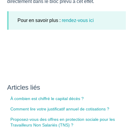
directement dans le bloc prévu à cet effet.
Pour en savoir plus :
rendez-vous ici
Articles liés
À combien est chiffré le capital décès ?
Comment lire votre justificatif annuel de cotisations ?
Proposez-vous des offres en protection sociale pour les
Travailleurs Non Salariés (TNS) ?