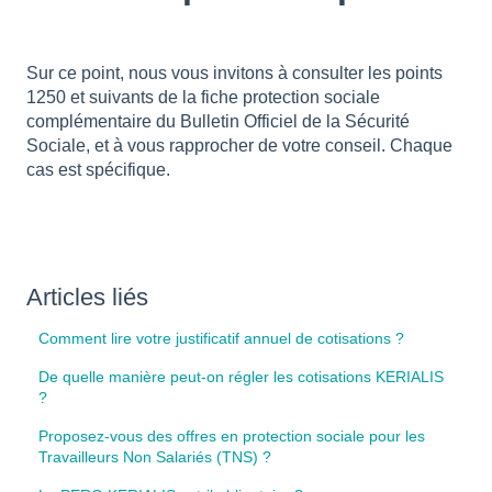
Sur ce point, nous vous invitons à consulter les points
1250 et suivants de la fiche protection sociale
complémentaire du Bulletin Officiel de la Sécurité
Sociale, et à vous rapprocher de votre conseil. Chaque
cas est spécifique.
Articles liés
Comment lire votre justificatif annuel de cotisations ?
De quelle manière peut-on régler les cotisations KERIALIS
?
Proposez-vous des offres en protection sociale pour les
Travailleurs Non Salariés (TNS) ?