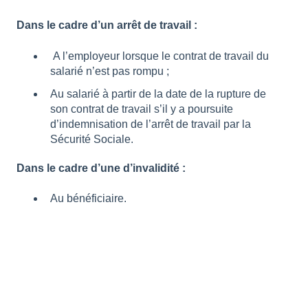
Dans le cadre d’un arrêt de travail :
A l’employeur lorsque le contrat de travail du
salarié n’est pas rompu ;
Au salarié à partir de la date de la rupture de
son contrat de travail s’il y a poursuite
d’indemnisation de l’arrêt de travail par la
Sécurité Sociale.
Dans le cadre d’une d’invalidité :
Au bénéficiaire.