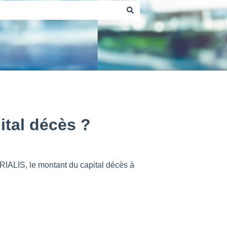
ital décès ?
RIALIS, le montant du capital décès à