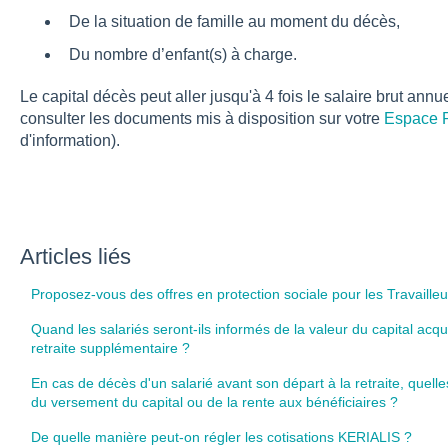
De la situation de famille au moment du décès,
Du nombre d’enfant(s) à charge.
Le capital décès peut aller jusqu'à 4 fois le salaire brut annu
consulter les documents mis à disposition sur votre
Espace 
d'information).
Articles liés
Proposez-vous des offres en protection sociale pour les Travaille
Quand les salariés seront-ils informés de la valeur du capital acqui
retraite supplémentaire ?
En cas de décès d'un salarié avant son départ à la retraite, quelle
du versement du capital ou de la rente aux bénéficiaires ?
De quelle manière peut-on régler les cotisations KERIALIS ?